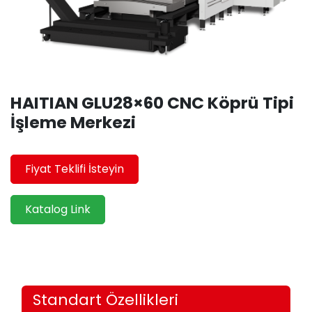
HAITIAN GLU28×60 CNC Köprü Tipi
İşleme Merkezi
Fiyat Teklifi İsteyin
Katalog Link
Standart Özellikleri