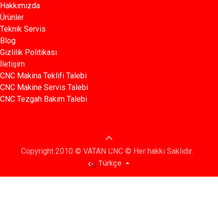
Hakkımızda
Ürünler​
Teknik Servis
Blog​​
Gizlilik Politikası​​
İletişim
CNC Makina Teklifi Talebi
CNC Makine Servis Talebi
CNC Tezgah Bakım Talebi
Copyright 2010 © VATAN CNC © Her hakkı Saklıdır.
Türkçe