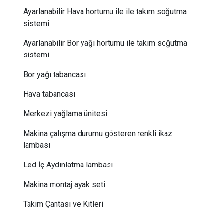
Ayarlanabilir Hava hortumu ile ile takım soğutma
sistemi
Ayarlanabilir Bor yağı hortumu ile takım soğutma
sistemi
Bor yağı tabancası
Hava tabancası
Merkezi yağlama ünitesi
Makina çalışma durumu gösteren renkli ikaz
lambası
Led İç Aydınlatma lambası
Makina montaj ayak seti
Takım Çantası ve Kitleri