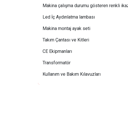
Makina çalışma durumu gösteren renkli ika
Led İç Aydınlatma lambası
Makina montaj ayak seti
Takım Çantası ve Kitleri
CE Ekipmanları
Transformatör
Kullanım ve Bakım Kılavuzları