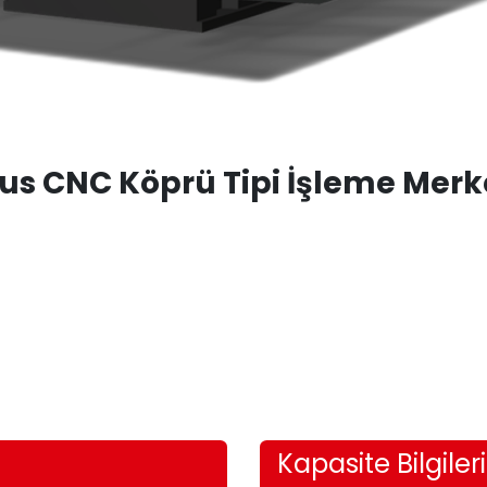
us CNC Köprü Tipi İşleme Merk
Kapasite Bilgileri