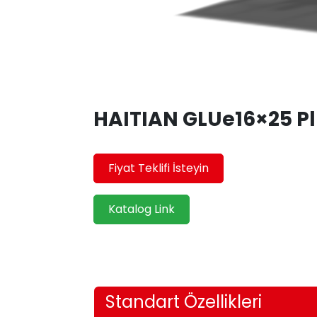
HAITIAN GLUe16×25 Pl
Fiyat Teklifi İsteyin
Katalog Link
Standart Özellikleri