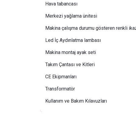
Hava tabancası
Merkezi yağlama ünitesi
Makina çalışma durumu gösteren renkli ika
Led İç Aydınlatma lambası
Makina montaj ayak seti
Takım Çantası ve Kitleri
CE Ekipmanları
Transformatör
Kullanım ve Bakım Kılavuzları