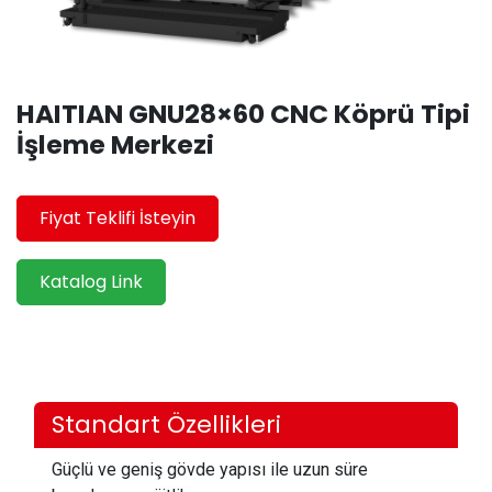
HAITIAN GNU28×60 CNC Köprü Tipi
İşleme Merkezi
Fiyat Teklifi İsteyin
Katalog Link
Standart Özellikleri
Güçlü ve geniş gövde yapısı ile uzun süre