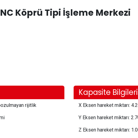
C Köprü Tipi İşleme Merkezi
Kapasite Bilgileri
ozulmayan rijitlik
X Eksen hareket miktarı:
 4.2
emi
Y Eksen hareket miktarı:
 2.
Z Eksen hareket miktarı:
 1.0