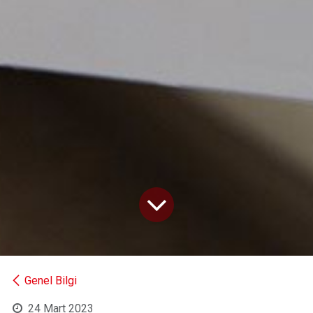
Genel Bilgi
24 Mart 2023