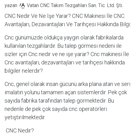
yazan
Vatan CNC Takım Tezgahları San. Tic. Ltd. Şti.
CNC Nedir Ve Ne İşe Yarar? CNC Makinesi İle CNC
Avantajları, Dezavantajları Ve Tarihçesi Hakkında Bilgi:
Cnc günümüzde oldukça yaygın olarak fabrikalarda
kullanılan tezgahlardır. Bu talep görmesi nedeni ile
sizler için Cnc nedir ve ne işe yarar? Cnc makinesi İle
Cnc avantajları, dezavantajları ve tarihçesi hakkında
bilgiler nelerdir?
Cnc, genel olarak insan gücünü arka plana atan ve seri
imalatın yolunu tamamen açan sistemlerdir. Pek çok
sayıda fabrika tarafından talep görmektedir. Bu
nedenle de pek çok sayıda cnc operatörleri
yetiştirilmektedir.
CNC Nedir?