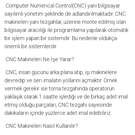
Computer Numerical Control(CNC) yani bilgisayar
sayılımlı yönetim şeklinde de adlandırılmaktadır. CNC
makineleri yani tezgahlar, üzerine monte edilmiş olan
bilgisayar aracılığı ile programlama yapılarak otomatik
bir işlem yapan bir sistemdir. Bu nedenle oldukça
önemli bir sistemlerdir.
CNC Makineleri Ne İşe Yarar?
CNC, insan gücünü arka plana atıp, işi makinelere
devredip ve seri imalatın yollarını açmaktır. Örnek
vermek gerekir ise torna tezgahında operatörün
yaklaşık olarak 1 saatte işlediği ve de birkaç adet imal
etmiş olduğu parçaları, CNC tezgahı sayesinde
dakikaların içinde yüzlerce adet imal edebiliriz.
CNC Makineleri Nasıl Kullanılır?