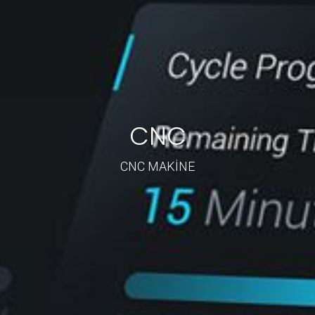
CNC
CNC MAKİNE