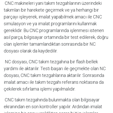
CNC makineleri yani takım tezgahlarının üzerindeki
takımları bir harekete geçirmek ve ya herhangi bir
parçayı işleyerek, imalat yapabilmek amacı ile CNC
simülasyon ve ya imalat programlarını kullanmak
gereklidir. Bu CNC programlarında işlenmesi istenen
asıl parça, bilgisayar ortamında bir test edilerek, doğru
olan işlemler tamamlandıktan sonrasında bir NC
dosyası olarak da kaydedilir.
NC dosyası, CNC takım tezgahına bir flash bellek
yardımı ile aktarılır. Testi başarı ile geçmekte olan NC
dosyası, CNC takım tezgahlarına aktarılır. Sonrasında
imalat amacı ile takım tezgahı referans noktasına da
çekilerek sıfırlama işlemi yapılmalıdır.
CNC takım tezgahında bulunmakta olan bilgisayar
ekranından en son kontroller yapılır. Ardından imalat