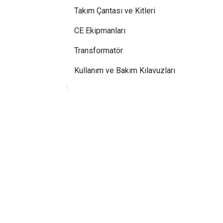
Takım Çantası ve Kitleri
CE Ekipmanları
Transformatör
Kullanım ve Bakım Kılavuzları