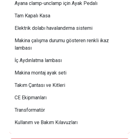
Ayana clamp-unclamp için Ayak Pedalı
Tam Kapalı Kasa
Elektrik dolabı havalandırma sistemi
Makina çalışma durumu gösteren renkli ikaz
lambası
İç Aydınlatma lambası
Makina montaj ayak seti
Takım Çantası ve Kitleri
CE Ekipmanları
Transformatör
Kullanım ve Bakım Kılavuzları